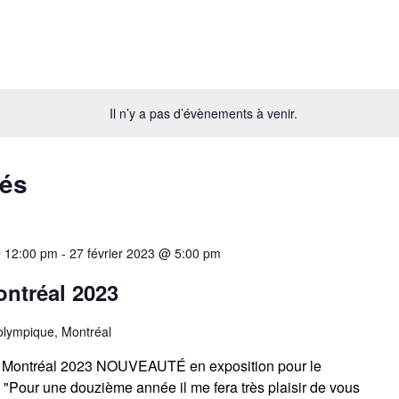
Il n’y a pas d’évènements à venir.
sés
@ 12:00 pm
-
27 février 2023 @ 5:00 pm
ontréal 2023
olympique, Montréal
e Montréal 2023 NOUVEAUTÉ en exposition pour le
"Pour une douzième année il me fera très plaisir de vous