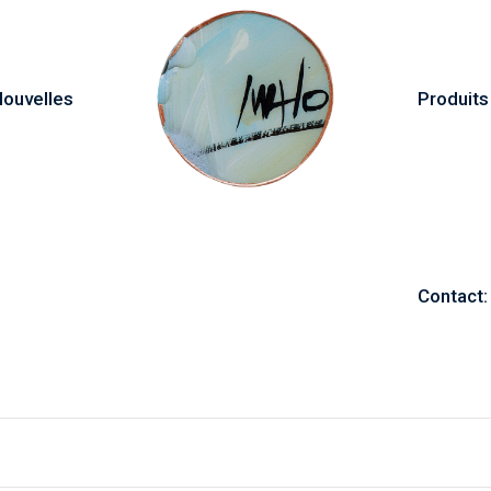
ouvelles
Produits
Contact: