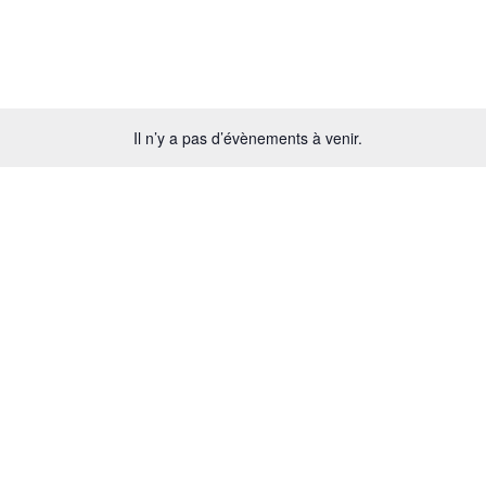
Il n’y a pas d’évènements à venir.