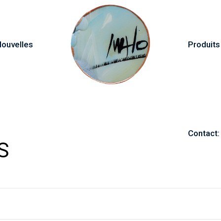
ouvelles
Produits
Contact:
S