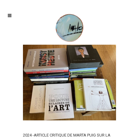
2024 -ARTICLE CRITIQUE DE MARTA PUIG SUR LA