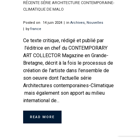
RÉCENTE SÉRIE ARCHITECTURE CONTEMPORAINE-
CLIMATIQUE DE MALO
Posted on
14 juin 2024
in
Archives
,
Nouvelles
by
france
Ce texte critique, rédigé et publié par
l'éditrice en chef du CONTEMPORARY
ART COLLECTOR Magazine en Grande-
Bretagne, décrit à la fois le processus de
création de l'artiste dans l'ensemble de
son oeuvre dont l'actuelle série
Architectures contemporaines-Climatique
mais également son apport au milieu
international de...
READ MORE