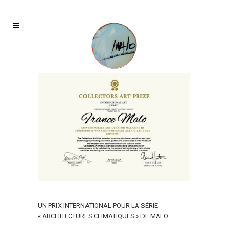
UN PRIX INTERNATIONAL POUR LA SÉRIE
« ARCHITECTURES CLIMATIQUES » DE MALO