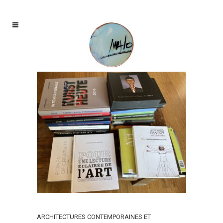
ARCHITECTURES CONTEMPORAINES ET