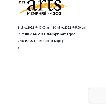
ÉVÈNEMEN
2 juillet 2022 @ 10:00 am
-
10 juillet 2022 @ 5:00 pm
Circuit des Arts Memphremagog
Chez MALO
83, Desjardins, Magog
o