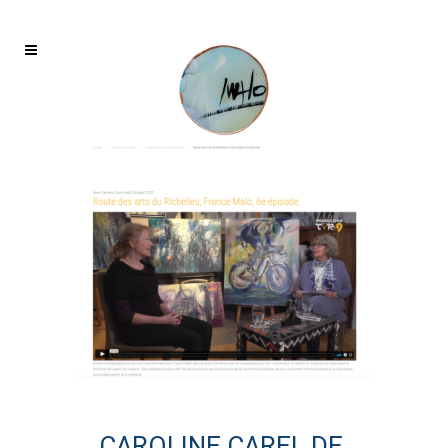
CAROLINE CAREL DE